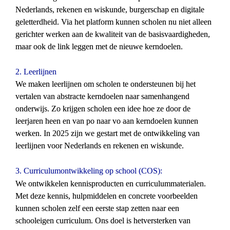
Nederlands, rekenen en wiskunde, burgerschap en digitale 
geletterdheid. Via het platform kunnen scholen nu niet alleen 
gerichter werken aan de kwaliteit van de basisvaardigheden, 
maar ook de link leggen met de nieuwe kerndoelen.
2.
Leerlijnen
We maken leerlijnen om scholen te ondersteunen bij het 
vertalen van abstracte kerndoelen naar samenhangend 
onderwijs. Zo krijgen scholen een idee hoe ze door de 
leerjaren heen en van po naar vo aan kerndoelen kunnen 
werken. In 2025 zijn we gestart met de ontwikkeling van 
leerlijnen voor Nederlands en rekenen en wiskunde.
3.
Curriculumontwikkeling op school (COS):
We ontwikkelen kennisproducten en curriculummaterialen. 
Met deze kennis, hulpmiddelen en concrete voorbeelden 
kunnen scholen zelf een eerste stap zetten naar een 
schooleigen curriculum. Ons doel is hetversterken van 