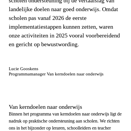
scholen ondersteuning bij de vertaalslag van 
landelijke doelen naar goed onderwijs. Omdat 
scholen pas vanaf 2026 de eerste 
implementatiestappen kunnen zetten, waren 
onze activiteiten in 2025 vooral voorbereidend 
en gericht op bewustwording.
Lucie Gooskens
Programmamanager Van kerndoelen naar onderwijs
Van kerndoelen naar onderwijs
Binnen het programma van kerndoelen naar onderwijs ligt de 
nadruk op praktische ondersteuning aan scholen. We richten 
ons in het bijzonder op leraren, schoolleiders en teacher 