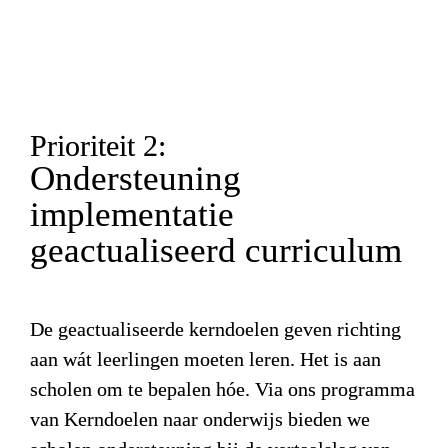
Prioriteit 2:
Ondersteuning 
implementatie 
geactualiseerd curriculum
De geactualiseerde kerndoelen geven richting 
aan wát leerlingen moeten leren. Het is aan 
scholen om te bepalen hóe. Via ons programma 
van Kerndoelen naar onderwijs bieden we 