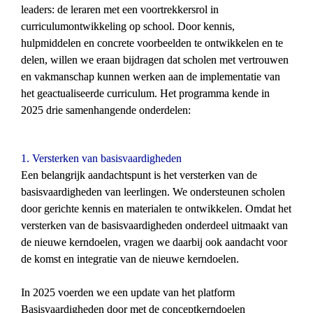
leaders: de leraren met een voortrekkersrol in 
curriculumontwikkeling op school. Door kennis, 
hulpmiddelen en concrete voorbeelden te ontwikkelen en te 
delen, willen we eraan bijdragen dat scholen met vertrouwen 
en vakmanschap kunnen werken aan de implementatie van 
het geactualiseerde curriculum. Het programma kende in 
2025 drie samenhangende onderdelen:
1. Versterken van basisvaardigheden
Een belangrijk aandachtspunt is het versterken van de 
basisvaardigheden van leerlingen. We ondersteunen scholen 
door gerichte kennis en materialen te ontwikkelen. Omdat het 
versterken van de basisvaardigheden onderdeel uitmaakt van 
de nieuwe kerndoelen, vragen we daarbij ook aandacht voor 
de komst en integratie van de nieuwe kerndoelen.
In 2025 voerden we een update van het platform 
Basisvaardigheden door met de conceptkerndoelen 