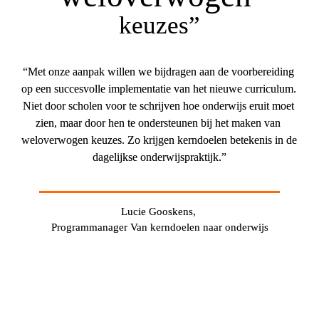
keuzes”
“Met onze aanpak willen we bijdragen aan de voorbereiding 
op een succesvolle implementatie van het nieuwe curriculum. 
Niet door scholen voor te schrijven hoe onderwijs eruit moet 
zien, maar door hen te ondersteunen bij het maken van 
weloverwogen keuzes. Zo krijgen kerndoelen betekenis in de 
dagelijkse onderwijspraktijk.”
Lucie Gooskens,
Programmanager Van kerndoelen naar onderwijs