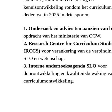
kennisontwikkeling rondom het curriculum.
deden we in 2025 in drie sporen:
1. Onderzoek en advies ten aanzien van b
opdracht van het ministerie van OCW.
2. Research Centre for Curriculum Studie
(RCCS)
 voor verankering van de verbinding
SLO en wetenschap.
3. Interne onderzoeksagenda SLO
 voor 
doorontwikkeling en kwaliteitsbewaking va
curriculumontwikkeling.