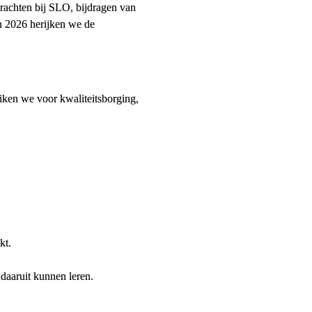
rachten bij SLO, bijdragen van 
 2026 herijken we de 
ken we voor kwaliteitsborging, 
kt.
daaruit kunnen leren.