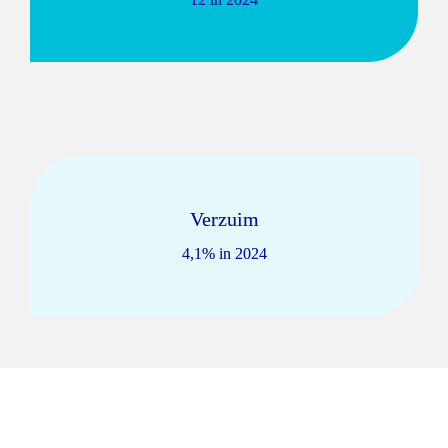
Verzuim
4,1% in 2024