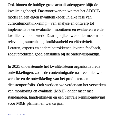
Ook binnen de huidige grote actualisatieopgave blijft de 
kwaliteit geborgd. Daarvoor werken we met het ADDIE-
model en een eigen kwaliteitskader. In elke fase van 
curriculumontwikkeling – van analyse en ontwerp tot 
implementatie en evaluatie – monitoren en evalueren we de 
kwaliteit van ons werk. Daarbij kijken we onder meer naar 
relevantie, samenhang, bruikbaarheid en effectiviteit. 
Leraren, experts en andere betrokkenen leveren feedback, 
zodat producten goed aansluiten bij de onderwijspraktijk.
In 2025 ondersteunde het kwaliteitsteam organisatiebrede 
ontwikkelingen, zoals de contentmigratie naar een nieuwe 
website en de ontwikkeling van het producten- en 
dienstenportfolio. Ook werkten we verder aan het versterken 
van monitoring en evaluatie (M&E), onder meer met 
standaarden, handreikingen en een centrale kennisomgeving 
voor M&E-plannen en werkwijzen.