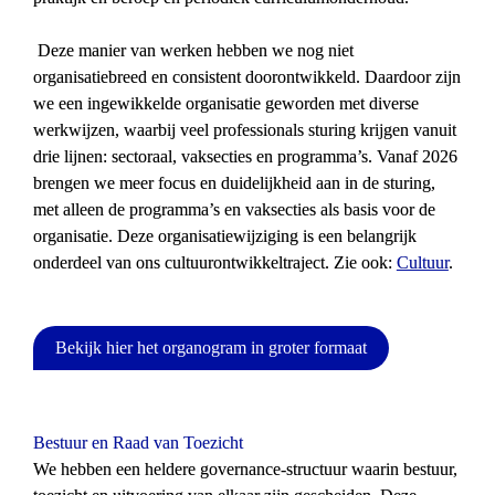
 Deze manier van werken hebben we nog niet 
organisatiebreed en consistent doorontwikkeld. Daardoor zijn 
we een ingewikkelde organisatie geworden met diverse 
werkwijzen, waarbij veel professionals sturing krijgen vanuit 
drie lijnen: sectoraal, vaksecties en programma’s. Vanaf 2026 
brengen we meer focus en duidelijkheid aan in de sturing, 
met alleen de programma’s en vaksecties als basis voor de 
organisatie. Deze organisatiewijziging is een belangrijk 
onderdeel van ons cultuurontwikkeltraject. Zie ook: 
Cultuur
.
Bekijk hier het organogram in groter formaat
Bestuur en Raad van Toezicht
We hebben een heldere governance-structuur waarin bestuur, 