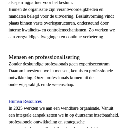
als sparringpartner voor het bestuur.
Binnen de organisatie zijn verantwoordelijkheden en 
mandaten belegd voor de uitvoering. Besluitvorming vindt 
plaats binnen vaste overlegstructuren, ondersteund door 
interne kwaliteits- en controlemechanismen. Zo werken we 
aan zorgvuldige afwegingen en continue verbetering.
Mensen en professionalisering
Zonder deskundige professionals geen expertisecentrum. 
Daarom investeren we in mensen, kennis en professionele 
ontwikkeling. Onze professionals komen uit de 
onderwijspraktijk en de wetenschap.
Human Resources 
In 2025 werkten we aan een wendbare organisatie. Vanuit 
een integrale aanpak zetten we in op duurzame inzetbaarheid, 
professionele ontwikkeling en strategische 