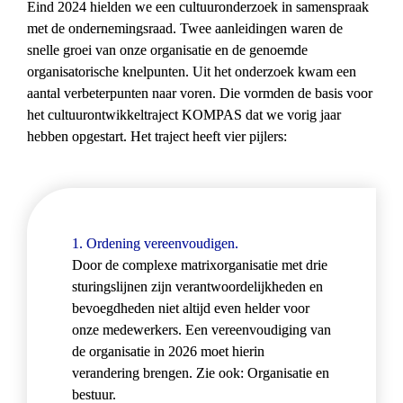
Eind 2024 hielden we een cultuuronderzoek in samenspraak 
met de ondernemingsraad. Twee aanleidingen waren de 
snelle groei van onze organisatie en de genoemde 
organisatorische knelpunten. Uit het onderzoek kwam een 
aantal verbeterpunten naar voren. Die vormden de basis voor 
het cultuurontwikkeltraject KOMPAS dat we vorig jaar 
hebben opgestart. Het traject heeft vier pijlers:
1. Ordening vereenvoudigen.
Door de complexe matrixorganisatie met drie 
sturingslijnen zijn verantwoordelijkheden en 
bevoegdheden niet altijd even helder voor 
onze medewerkers. Een vereenvoudiging van 
de organisatie in 2026 moet hierin 
verandering brengen. Zie ook: Organisatie en 
bestuur.