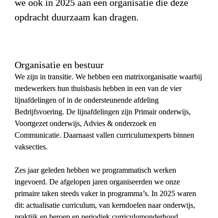
we ook in 2025 aan een organisatie die deze 
opdracht duurzaam kan dragen.
Organisatie en bestuur
We zijn in transitie. We hebben een matrixorganisatie waarbij 
medewerkers hun thuisbasis hebben in een van de vier 
lijnafdelingen of in de ondersteunende afdeling 
Bedrijfsvoering. De lijnafdelingen zijn Primair onderwijs, 
Voortgezet onderwijs, Advies & onderzoek en 
Communicatie. Daarnaast vallen curriculumexperts binnen 
vaksecties. 

Zes jaar geleden hebben we programmatisch werken 
ingevoerd. De afgelopen jaren organiseerden we onze 
primaire taken steeds vaker in programma’s. In 2025 waren 
dit: actualisatie curriculum, van kerndoelen naar onderwijs, 
praktijk en beroep en periodiek curriculumonderhoud. 
