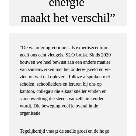
energie 
maakt het verschil”
“De waardering voor ons als expertisecentrum 
geeft ons echt vleugels. SLO bruist. Sinds 2020 
bouwen we heel bewust aan een andere manier 
van samenwerken met het onderwijsveld en we 
zien nu wat dat oplevert. Talloze afspraken met 
scholen, schoolleiders en leraren bij ons op 
kantoor, collega’s die elkaar sneller vinden en 
samenwerking die steeds vanzelfsprekender 
wordt. Die beweging voel je overal in de 
organisatie
Tegelijkertijd vraagt de snelle groei en de hoge 