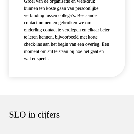
Groei van de organisatie en werkdruk 
kunnen ten koste gaan van persoonlijke 
verbinding tussen collega’s. Bestaande 
contactmomenten gebruiken we om 
onderling contact te verdiepen en elkaar beter 
te leren kennen, bijvoorbeeld met korte 
check-ins aan het begin van een overleg. Een 
moment om stil te staan bij hoe het gaat en 
wat er speelt.
SLO in cijfers