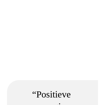
“Positieve