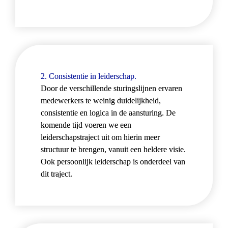
2. Consistentie in leiderschap. 
Door de verschillende sturingslijnen ervaren 
medewerkers te weinig duidelijkheid, 
consistentie en logica in de aansturing. De 
komende tijd voeren we een 
leiderschapstraject uit om hierin meer 
structuur te brengen, vanuit een heldere visie. 
Ook persoonlijk leiderschap is onderdeel van 
dit traject.