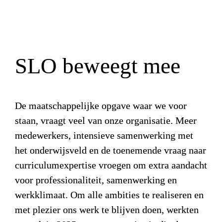
SLO beweegt mee
De maatschappelijke opgave waar we voor 
staan, vraagt veel van onze organisatie. Meer 
medewerkers, intensieve samenwerking met 
het onderwijsveld en de toenemende vraag naar 
curriculumexpertise vroegen om extra aandacht 
voor professionaliteit, samenwerking en 
werkklimaat. Om alle ambities te realiseren en 
met plezier ons werk te blijven doen, werkten 