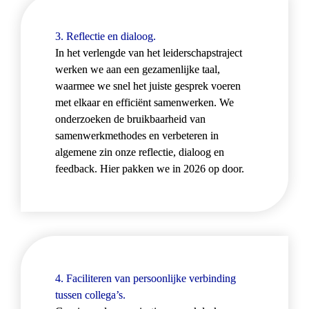
3. Reflectie en dialoog.
In het verlengde van het leiderschapstraject 
werken we aan een gezamenlijke taal, 
waarmee we snel het juiste gesprek voeren 
met elkaar en efficiënt samenwerken. We 
onderzoeken de bruikbaarheid van 
samenwerkmethodes en verbeteren in 
algemene zin onze reflectie, dialoog en 
feedback. Hier pakken we in 2026 op door.
4. Faciliteren van persoonlijke verbinding 
tussen collega’s. 