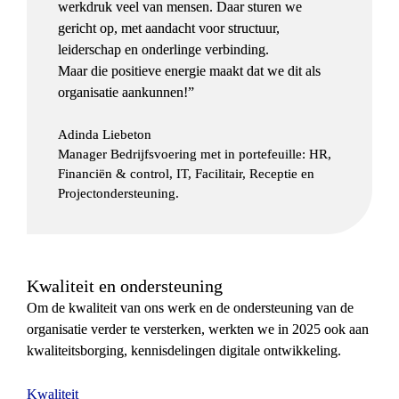
werkdruk veel van mensen. Daar sturen we 
gericht op, met aandacht voor structuur, 
leiderschap en onderlinge verbinding.

Maar die positieve energie maakt dat we dit als 
organisatie aankunnen!”
Adinda Liebeton
Manager Bedrijfsvoering met in portefeuille: HR, 
Financiën & control, IT, Facilitair, Receptie en 
Projectondersteuning.
Kwaliteit en ondersteuning
Om de kwaliteit van ons werk en de ondersteuning van de 
organisatie verder te versterken, werkten we in 2025 ook aan 
kwaliteitsborging, kennisdelingen digitale ontwikkeling.
Kwaliteit