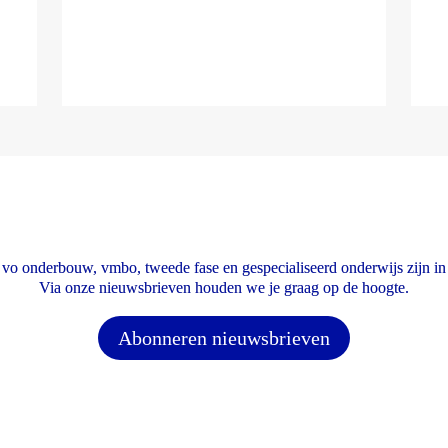
vo onderbouw, vmbo, tweede fase en gespecialiseerd onderwijs zijn in 
Via onze nieuwsbrieven houden we je graag op de hoogte.
Abonneren nieuwsbrieven