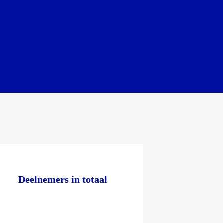
Deelnemers in totaal