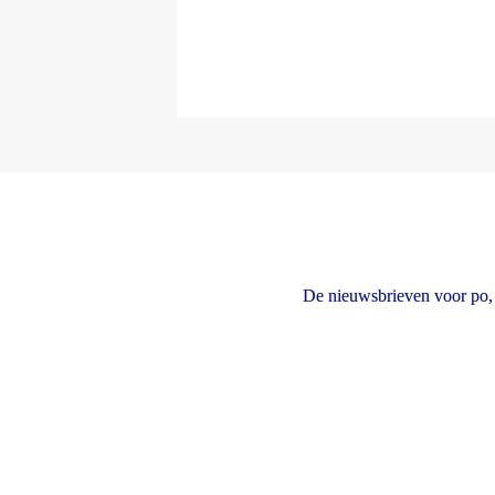
De nieuwsbrieven voor po, 