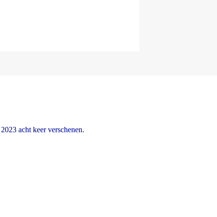
2023 acht keer verschenen.
