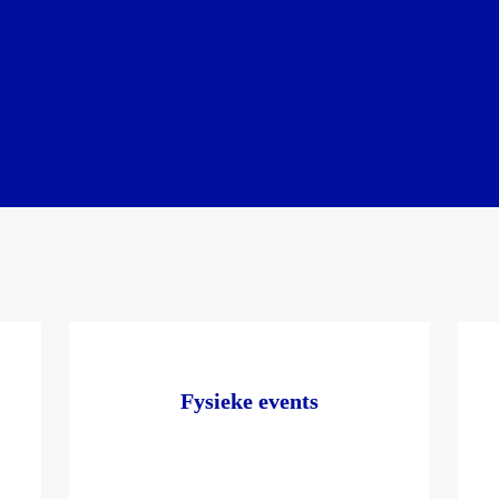
Fysieke events