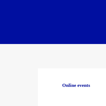
Online events