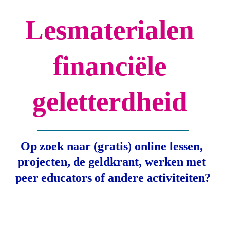
Lesmaterialen 
financiële 
geletterdheid 
Op zoek naar (gratis) online lessen, 
projecten, de geldkrant, werken met 
peer educators of andere activiteiten?
Stichting 180, 2016